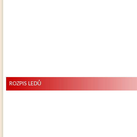
ROZPIS LEDŮ